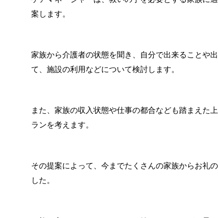
案します。
家族から介護者の状態を聞き、自分で出来ることや
て、施設の利用などについて検討します。
また、家族の収入状態や仕事の都合なども踏まえた
ランを考えます。
その提案によって、今までたくさんの家族からお礼
した。