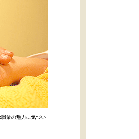
の職業の魅力に気づい