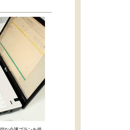
適切な介護プランを提