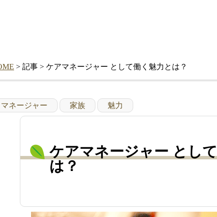
OME
> 記事 > ケアマネージャー として働く魅力とは？
マネージャー
家族
魅力
ケアマネージャー とし
は？