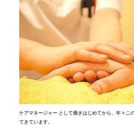
ケアマネージャー として働きはじめてから、年々こ
てきています。