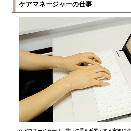
ケアマネージャーの仕事
ケアマネージャーは、救いの手を必要とする家族に