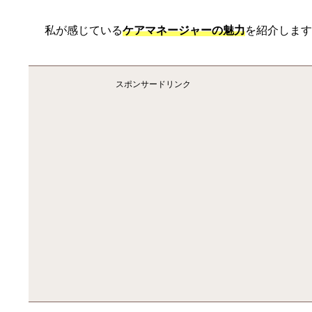
私が感じている
ケアマネージャーの魅力
を紹介しま
スポンサードリンク