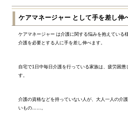
ケアマネージャー として手を差し伸
ケアマネージャー は介護に関する悩みを抱えている
介護を必要とする人に手を差し伸べます。
自宅で1日中毎日介護を行っている家族は、疲労困憊
す。
介護の資格などを持っていない人が、大人一人の介
いもの……。