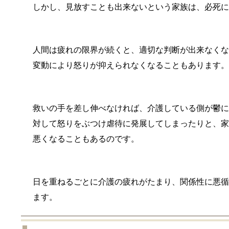
しかし、見放すことも出来ないという家族は、必死
人間は疲れの限界が続くと、適切な判断が出来なく
変動により怒りが抑えられなくなることもあります
救いの手を差し伸べなければ、介護している側が鬱
対して怒りをぶつけ虐待に発展してしまったりと、
悪くなることもあるのです。
日を重ねるごとに介護の疲れがたまり、関係性に悪
ます。