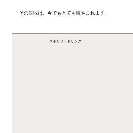
その失敗は、今でもとても悔やまれます。
スポンサードリンク