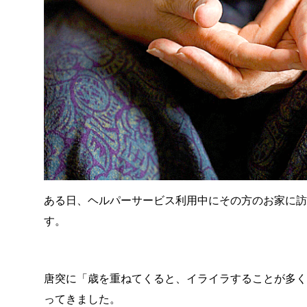
ある日、ヘルパーサービス利用中にその方のお家に
す。
唐突に「歳を重ねてくると、イライラすることが多
ってきました。