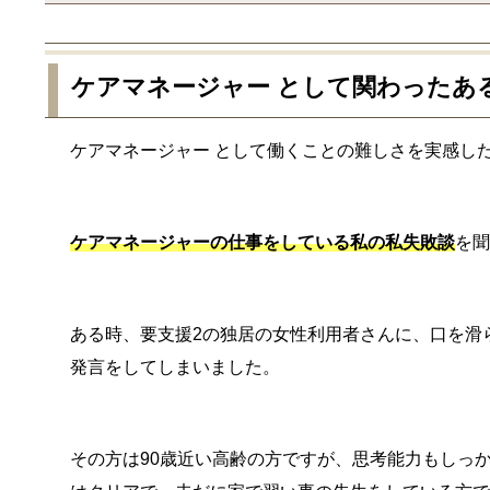
ケアマネージャー として関わったあ
ケアマネージャー として働くことの難しさを実感し
ケアマネージャーの仕事をしている私の私失敗談
を
ある時、要支援2の独居の女性利用者さんに、口を滑
発言をしてしまいました。
その方は90歳近い高齢の方ですが、思考能力もしっ