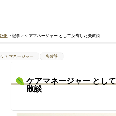
OME
> 記事 > ケアマネージャー として反省した失敗談
ケアマネージャー
失敗談
ケアマネージャー とし
敗談