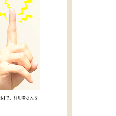
原因で、利用者さんを