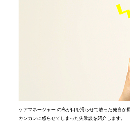
ケアマネージャー の私が口を滑らせて放った発言が
カンカンに怒らせてしまった失敗談を紹介します。