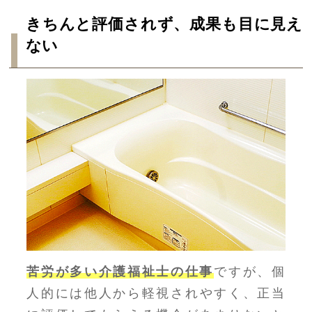
きちんと評価されず、成果も目に見え
ない
苦労が多い介護福祉士の仕事
ですが、個
人的には他人から軽視されやすく、正当