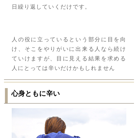
日繰り返していくだけです。
人の役に立っているという部分に目を向
け、そこをやりがいに出来る人なら続け
ていけますが、目に見える結果を求める
人にとっては辛いだけかもしれません
心身ともに辛い