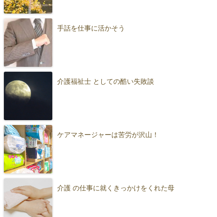
手話を仕事に活かそう
介護福祉士 としての酷い失敗談
ケアマネージャーは苦労が沢山！
介護 の仕事に就くきっかけをくれた母