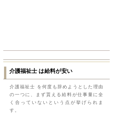
介護福祉士 は給料が安い
介護福祉士 を何度も辞めようとした理由
の一つに、まず貰える給料が仕事量に全
く合っていないという点が挙げられま
す。