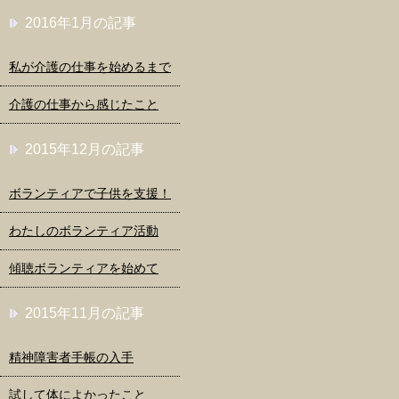
2016年1月の記事
私が介護の仕事を始めるまで
介護の仕事から感じたこと
2015年12月の記事
ボランティアで子供を支援！
わたしのボランティア活動
傾聴ボランティアを始めて
2015年11月の記事
精神障害者手帳の入手
試して体によかったこと