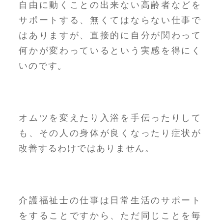
自由に動くことの出来ない高齢者などを
サポートする、無くてはならない仕事で
はありますが、直接的に自分が関わって
何かが変わっているという実感を得にく
いのです。
オムツを変えたり入浴を手伝ったりして
も、その人の身体が良くなったり症状が
改善するわけではありません。
介護福祉士の仕事は日常生活のサポート
をすることですから、ただ同じことを毎