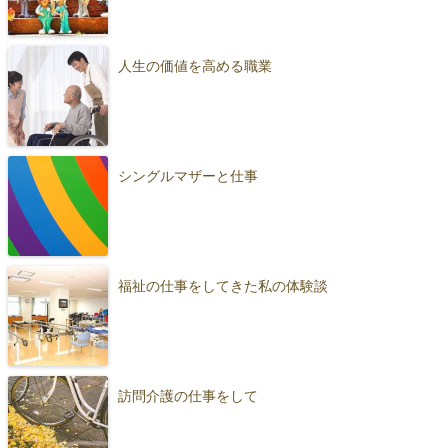
人生の価値を高める職業
シングルマザーと仕事
福祉の仕事をしてきた私の体験談
訪問介護の仕事をして