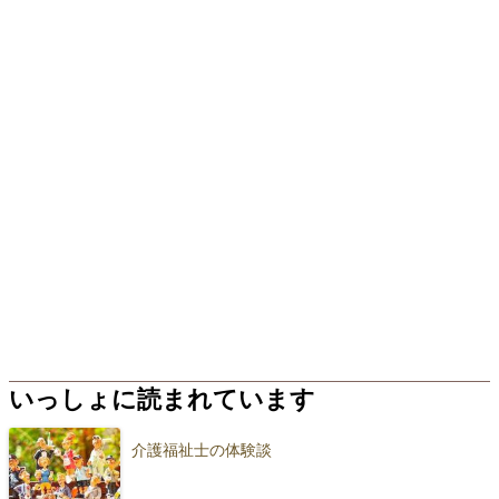
いっしょに読まれています
介護福祉士の体験談