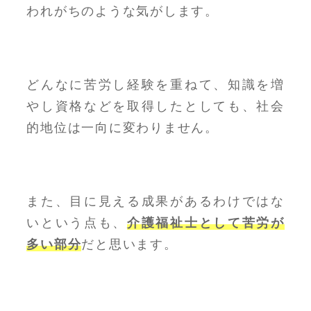
われがちのような気がします。
どんなに苦労し経験を重ねて、知識を増
やし資格などを取得したとしても、社会
的地位は一向に変わりません。
また、目に見える成果があるわけではな
いという点も、
介護福祉士として苦労が
多い部分
だと思います。