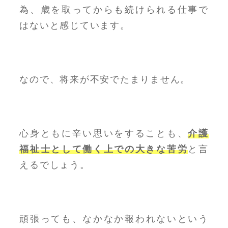
為、歳を取ってからも続けられる仕事で
はないと感じています。
なので、将来が不安でたまりません。
心身ともに辛い思いをすることも、
介護
福祉士として働く上での大きな苦労
と言
えるでしょう。
頑張っても、なかなか報われないという