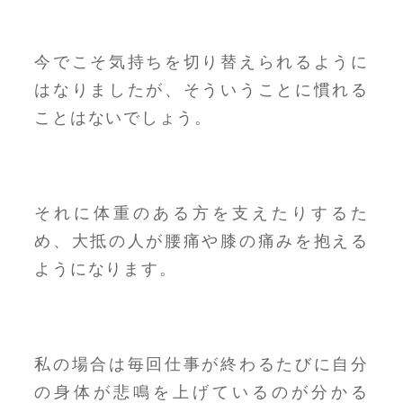
今でこそ気持ちを切り替えられるように
はなりましたが、そういうことに慣れる
ことはないでしょう。
それに体重のある方を支えたりするた
め、大抵の人が腰痛や膝の痛みを抱える
ようになります。
私の場合は毎回仕事が終わるたびに自分
の身体が悲鳴を上げているのが分かる