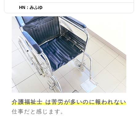
HN：みふゆ
介護福祉士
は苦労が多いのに報われない
仕事だと感じます。