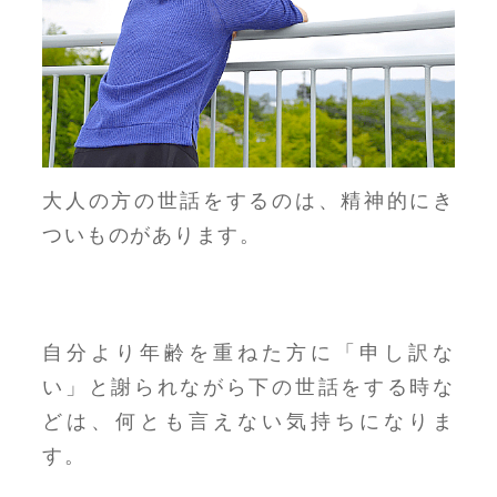
大人の方の世話をするのは、精神的にき
ついものがあります。
自分より年齢を重ねた方に「申し訳な
い」と謝られながら下の世話をする時な
どは、何とも言えない気持ちになりま
す。