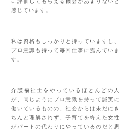
に評価してもらえる機会があまりないと
感じています。
私は資格もしっかりと持っていますし、
プロ意識も持って毎回仕事に臨んでいま
す。
介護福祉士をやっているほとんどの人
が、同じようにプロ意識を持って誠実に
働いているものの、社会からは未だにき
ちんと理解されず、子育てを終えた女性
がパートの代わりにやっているのだと思