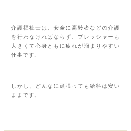
介護福祉士は、安全に高齢者などの介護
を行わなければならず、プレッシャーも
大きくて心身ともに疲れが溜まりやすい
仕事です。
しかし、どんなに頑張っても給料は安い
ままです。