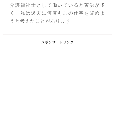
介護福祉士として働いていると苦労が多
く、私は過去に何度もこの仕事を辞めよ
うと考えたことがあります。
スポンサードリンク