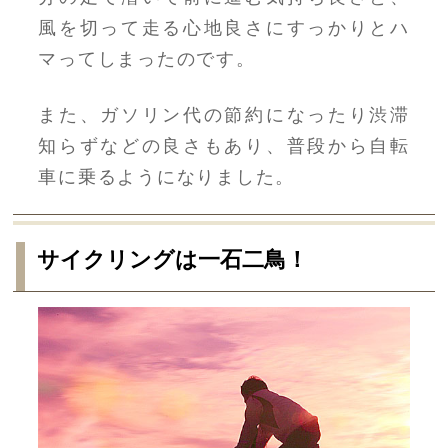
風を切って走る心地良さにすっかりとハ
マってしまったのです。
また、ガソリン代の節約になったり渋滞
知らずなどの良さもあり、普段から自転
車に乗るようになりました。
サイクリングは一石二鳥！