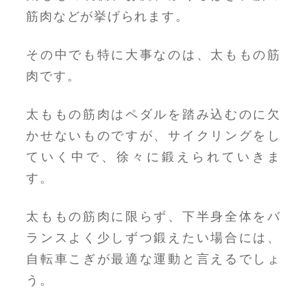
筋肉などが挙げられます。
その中でも特に大事なのは、太ももの筋
肉です。
太ももの筋肉はペダルを踏み込むのに欠
かせないものですが、サイクリングをし
ていく中で、徐々に鍛えられていきま
す。
太ももの筋肉に限らず、下半身全体をバ
ランスよく少しずつ鍛えたい場合には、
自転車こぎが最適な運動と言えるでしょ
う。