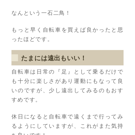
なんという一石二鳥！
もっと早く自転車を買えば良かったと思
ったほどです。
たまには遠出もいい！
自転車は日常の『足』として乗るだけで
も十分に楽しさがあり運動にもなって良
いのですが、少し遠出してみるのもおす
すめです。
休日になると自転車で遠くまで行ってみ
るようにしていますが、これがまた気持