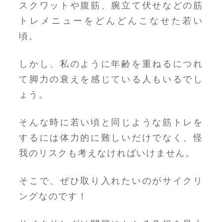
スクワットや腹筋、腕立て伏せなどの筋
トレメニューをどんどんこなせた若い
頃。
しかし、私のように年齢を重ねるにつれ
て脚力の衰えを感じている人もいるでし
ょう。
そんな時に若い頃と同じような筋トレを
するには体力的に難しいだけでなく、怪
我のリスクも考えなければいけません。
そこで、ぜひ取り入れたいのがサイクリ
ングなのです！