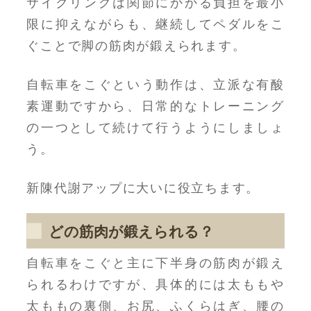
サイクリングは関節にかかる負担を最小
限に抑えながらも、継続してペダルをこ
ぐことで脚の筋肉が鍛えられます。
自転車をこぐという動作は、立派な有酸
素運動ですから、日常的なトレーニング
の一つとして続けて行うようにしましょ
う。
新陳代謝アップに大いに役立ちます。
どの筋肉が鍛えられる？
自転車をこぐと主に下半身の筋肉が鍛え
られるわけですが、具体的には太ももや
太ももの裏側、お尻、ふくらはぎ、腰の