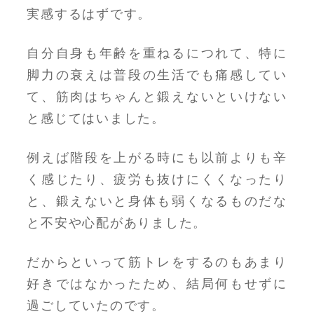
実感するはずです。
自分自身も年齢を重ねるにつれて、特に
脚力の衰えは普段の生活でも痛感してい
て、筋肉はちゃんと鍛えないといけない
と感じてはいました。
例えば階段を上がる時にも以前よりも辛
く感じたり、疲労も抜けにくくなったり
と、鍛えないと身体も弱くなるものだな
と不安や心配がありました。
だからといって筋トレをするのもあまり
好きではなかったため、結局何もせずに
過ごしていたのです。