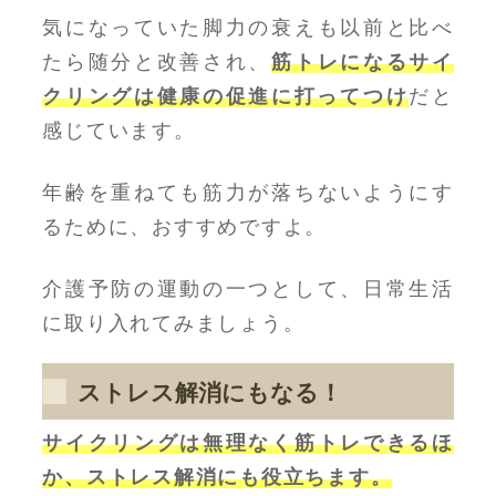
気になっていた脚力の衰えも以前と比べ
たら随分と改善され、
筋トレになるサイ
クリングは健康の促進に打ってつけ
だと
感じています。
年齢を重ねても筋力が落ちないようにす
るために、おすすめですよ。
介護予防の運動の一つとして、日常生活
に取り入れてみましょう。
ストレス解消にもなる！
サイクリングは無理なく筋トレできるほ
か、ストレス解消にも役立ちます。