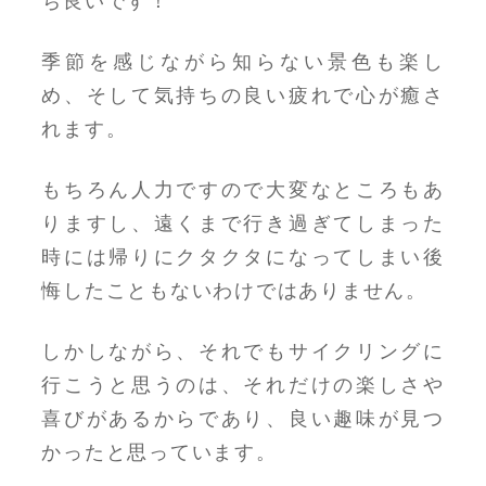
ち良いです！
季節を感じながら知らない景色も楽し
め、そして気持ちの良い疲れで心が癒さ
れます。
もちろん人力ですので大変なところもあ
りますし、遠くまで行き過ぎてしまった
時には帰りにクタクタになってしまい後
悔したこともないわけではありません。
しかしながら、それでもサイクリングに
行こうと思うのは、それだけの楽しさや
喜びがあるからであり、良い趣味が見つ
かったと思っています。