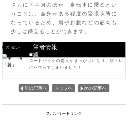
さらに下半身のほか、自転車に乗るとい
うことは、全身がある程度の緊張状態に
なっているため、肩やお腹などの筋肉も
少しは鍛えることができます。
筆者情報
■翼
ロードバイクの購入がきっかけになり、筋トレ
にハマってしまいました！
前の記事へ
トップへ
次の記事へ
スポンサードリンク