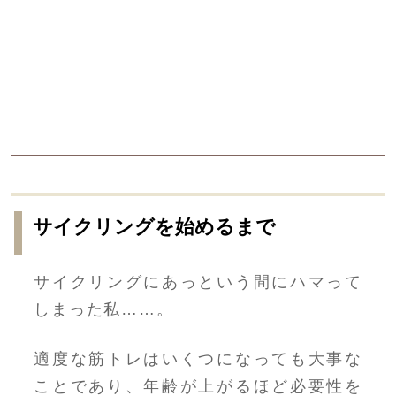
サイクリングを始めるまで
サイクリングにあっという間にハマって
しまった私……。
適度な筋トレはいくつになっても大事な
ことであり、年齢が上がるほど必要性を