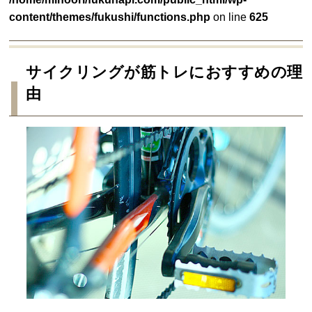
content/themes/fukushi/functions.php
on line
625
サイクリングが筋トレにおすすめの理
由