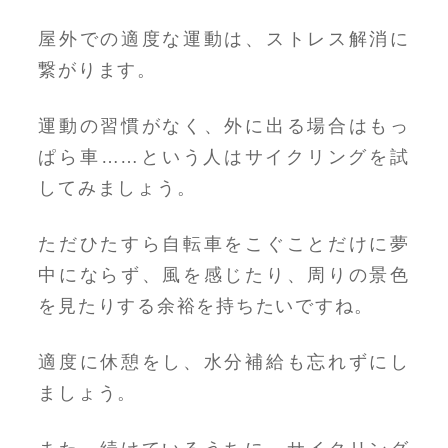
屋外での適度な運動は、ストレス解消に
繋がります。
運動の習慣がなく、外に出る場合はもっ
ぱら車……という人はサイクリングを試
してみましょう。
ただひたすら自転車をこぐことだけに夢
中にならず、風を感じたり、周りの景色
を見たりする余裕を持ちたいですね。
適度に休憩をし、水分補給も忘れずにし
ましょう。