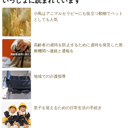
いっしょに読まれています
小鳥はアニマルセラピーにも役立つ動物でペット
としても人気
高齢者の虐待を防止するために虐待を発見した医
療機関へ連絡と通報を
地域での介護指導
里子を迎えるための日常生活の手続き