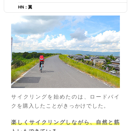
HN：翼
サイクリングを始めたのは、ロードバイ
クを購入したことがきっかけでした。
楽しくサイクリングしながら、自然と筋