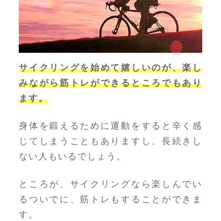
サイクリングを始めて嬉しいのが、楽し
みながら筋トレができるところでもあり
ます。
身体を鍛えるために運動をすると辛く感
じてしまうこともありますし、長続きし
ない人もいるでしょう。
ところが、サイクリングなら楽しんでい
るついでに、筋トレもすることができま
す。