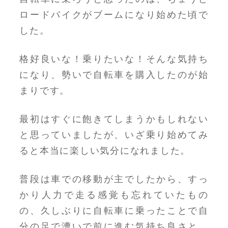
ロードバイクがブームになり始めた頃で
した。
格好良いな！乗りたいな！そんな気持ち
になり、勢いで自転車を購入したのが始
まりです。
最初はすぐに飽きてしまうかもしれない
と思っていましたが、いざ乗り始めてみ
ると本当に楽しい気分になれました。
普段は車での移動が主でしたから、すっ
かり人力で走る感覚も忘れていたもの
の、久しぶりに自転車に乗ったことで自
分の足で漕いで前に進む気持ち良さと、