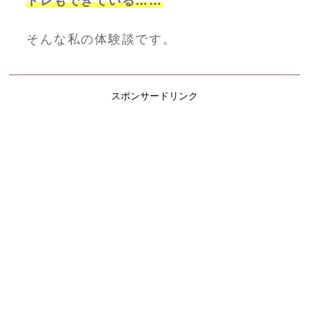
トレもできている……
そんな私の体験談です。
スポンサードリンク