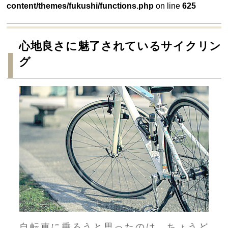
content/themes/fukushi/functions.php
on line
625
心地良さに魅了されているサイクリン
グ
自転車に乗ろうと思ったのは、ちょうど