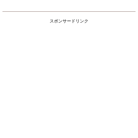
スポンサードリンク