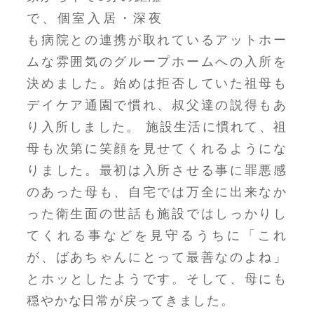
で、個室入居・深夜
も病院との連携が取れているアットホー
ムな雰囲気のグループホームへの入所を
決めました。始めは拒否していた祖母も
デイケア通園で慣れ、叔父達の説得もあ
り入所しました。 施設生活に慣れて、祖
母も次第に笑顔を見せてくれるようにな
りました。最初は入所させる事に罪悪感
のあった母も、自宅では万全に出来なか
った衛生面の世話も施設ではしっかりし
てくれる事などを見守るうちに「これ
が、ばあちゃんにとって最善なのよね」
とホッとしたようです。そして、母にも
穏やかな日常が戻ってきました。