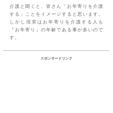
介護と聞くと、皆さん「お年寄りを介護
する」ことをイメージすると思います。
しかし現実はお年寄りを介護する人も
『お年寄り』の年齢である事が多いので
す。
スポンサードリンク