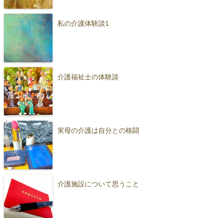
私の介護体験談1
介護福祉士の体験談
実母の介護は自分との格闘
介護施設について思うこと