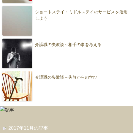
ショートステイ・ミドルステイのサービスを活用
しよう
介護職の失敗談～相手の事を考える
介護職の失敗談～失敗からの学び
2017年11月の記事