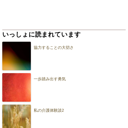
いっしょに読まれています
協力することの大切さ
一歩踏み出す勇気
私の介護体験談2