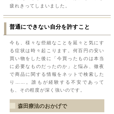
疲れきってしまいました。
普通にできない自分を許すこと
今も、様々な些細なことを延々と気にす
る症状は時々起こります。何百円の安い
買い物をした後に「今買ったものは本当
に必要なものだったのか」と悩み、徹夜
で商品に関する情報をネットで検索した
り……。誰もが経験する不安であって
も、その程度が深く強いのです。
森田療法のおかげで