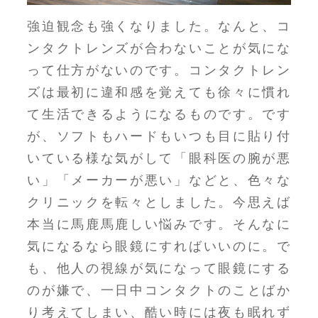
強迫観念も強くなりました。なんと、コ
ンタクトレンズが合わないことが気にな
って仕方がないのです。コンタクトレン
ズは最初に違和感を覚えても徐々に慣れ
て生活できるようになるものです。です
が、ソフトもハードもいつも目に貼り付
いている様な気がして「眼科医の腕が悪
い」「メーカーが悪い」などと、色々な
クリニックを転々としました。今思えば
本当に馬鹿馬鹿しい悩みです。そんなに
気になるなら眼鏡にすればいいのに。で
も、他人の視線が気になって眼鏡にする
のが嫌で、一日中コンタクトのことばか
り考えてしまい、酷い時には夜も眠れず