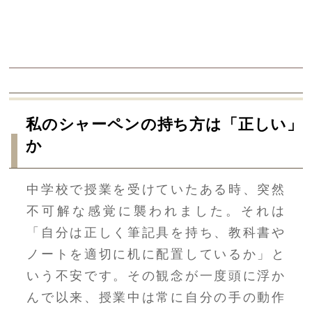
私のシャーペンの持ち方は「正しい」
か
中学校で授業を受けていたある時、突然
不可解な感覚に襲われました。それは
「自分は正しく筆記具を持ち、教科書や
ノートを適切に机に配置しているか」と
いう不安です。その観念が一度頭に浮か
んで以来、授業中は常に自分の手の動作