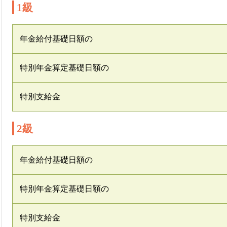
1級
年金給付基礎日額の
特別年金算定基礎日額の
特別支給金
2級
年金給付基礎日額の
特別年金算定基礎日額の
特別支給金