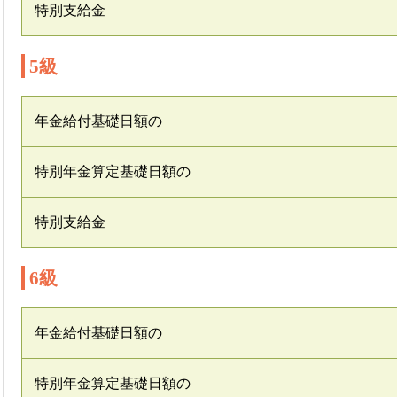
特別支給金
5級
年金給付基礎日額の
特別年金算定基礎日額の
特別支給金
6級
年金給付基礎日額の
特別年金算定基礎日額の