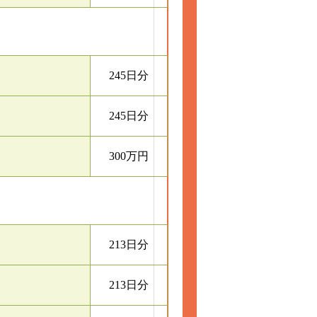
245日分
245日分
300万円
213日分
213日分