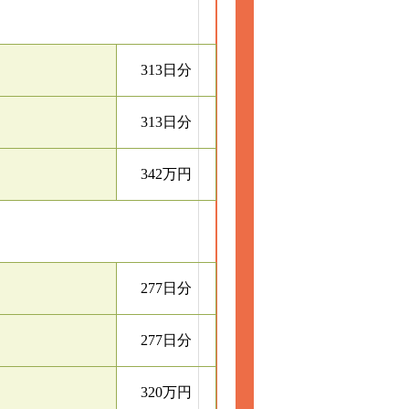
313日分
313日分
342万円
277日分
277日分
320万円