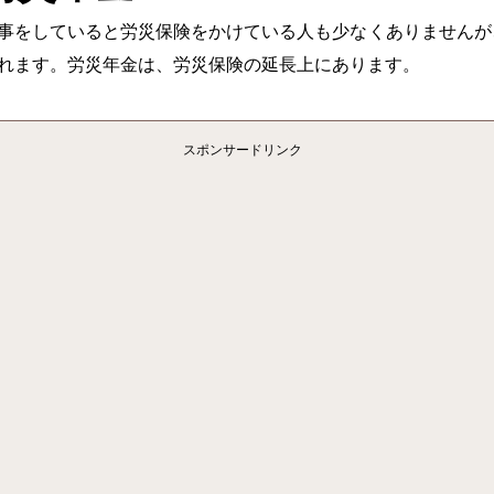
事をしていると労災保険をかけている人も少なくありませんが
れます。労災年金は、労災保険の延長上にあります。
スポンサードリンク