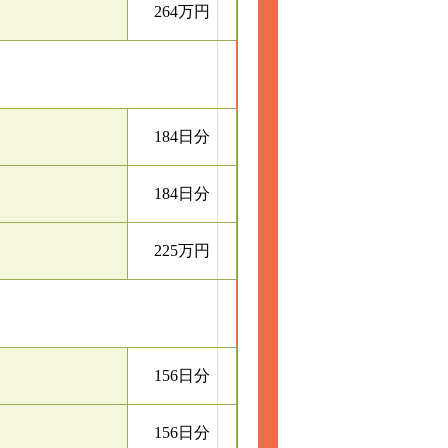
264万円
184日分
184日分
225万円
156日分
156日分