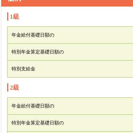
1級
年金給付基礎日額の
特別年金算定基礎日額の
特別支給金
2級
年金給付基礎日額の
特別年金算定基礎日額の