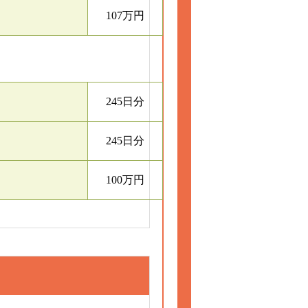
107万円
245日分
245日分
100万円