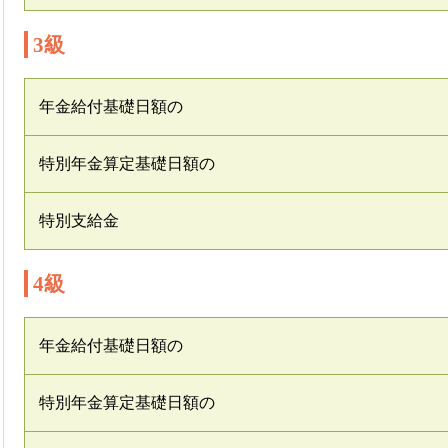
3級
年金給付基礎日額の
特別年金算定基礎日額の
特別支給金
4級
年金給付基礎日額の
特別年金算定基礎日額の