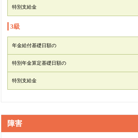
特別支給金
3級
年金給付基礎日額の
特別年金算定基礎日額の
特別支給金
障害