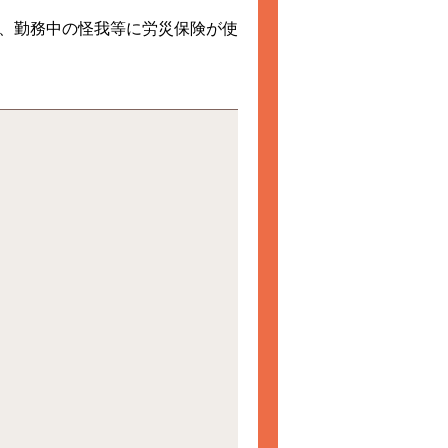
、勤務中の怪我等に労災保険が使