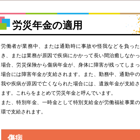
労災年金の適用
労働者が業務中、または通勤時に事故や怪我などを負った
き、または業務が原因で疾病にかかって長い間治癒しなかっ
場合、労災保険から傷病年金が、身体に障害が残ってしまっ
場合には障害年金が支給されます。また、勤務中、通勤中の
我や疾病が原因で亡くなられた場合には、遺族年金が支給さ
ます。これらをまとめて労災年金と呼んでいます。
また、特別年金、一時金として特別支給金が労働福祉事業の
環で支給されます。
傷病