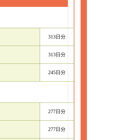
313日分
313日分
245日分
277日分
277日分